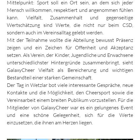
Mittelpunkt: Sport soll ein Ort sein, an dem sich jeder
Mensch willkommen, respektiert und angenommen fühlen
kann. Vielfalt, Zusammenhalt und gegenseitige
Wertschätzung sind Werte, die nicht nur beim CSD,
sondern auch im Vereinsalltag gelebt werden.
Mit der Teilnahme wollte die Abteilung bewusst Präsenz
zeigen und ein Zeichen für Offenheit und Akzeptanz
setzen. Als Verein, der Kinder, Jugendliche und Erwachsene
unterschiedlichster Hintergründe zusammenbringt, sieht
GalaxyCheer Vielfalt als Bereicherung und wichtigen
Bestandteil einer starken Gemeinschaft.
Der Tag in Wetzlar bot viele interessante Gespräche, neue
Kontakte und die Möglichkeit, den Cheersport sowie die
Vereinsarbeit einem breiten Publikum vorzustellen. Für die
Mitglieder von GalaxyCheer war es ein gelungenes Event
und eine schöne Gelegenheit, sich für die Werte
einzusetzen, die ihnen am Herzen liegen.