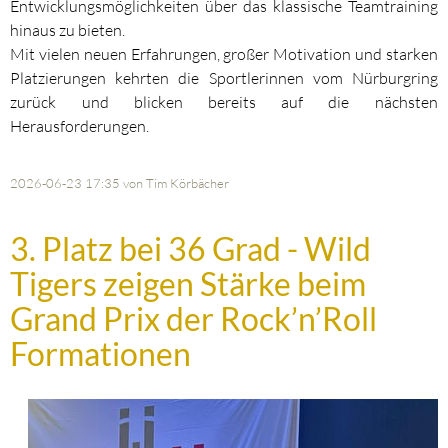
Entwicklungsmöglichkeiten über das klassische Teamtraining
hinaus zu bieten.
Mit vielen neuen Erfahrungen, großer Motivation und starken
Platzierungen kehrten die Sportlerinnen vom Nürburgring
zurück und blicken bereits auf die nächsten
Herausforderungen.
2026-06-23 17:35
von Tim Körbächer
3. Platz bei 36 Grad - Wild
Tigers zeigen Stärke beim
Grand Prix der Rock’n’Roll
Formationen