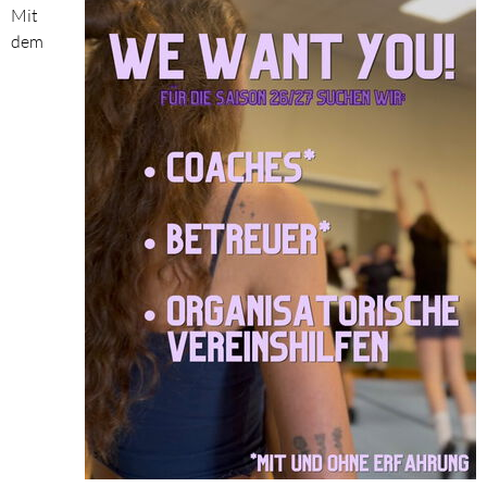
Mit
dem