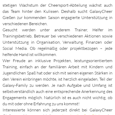
stetigen Wachstum der Cheersport-Abteilung wächst auch
das Team hinter den Kulissen. Deshalb sucht GalaxyCheer
Gießen zur kommenden Saison engagierte Unterstützung in
verschiedenen Bereichen.
Gesucht werden unter anderem Trainer, Helfer im
Trainingsbetrieb, Betreuer bei verschiedenen Aktionen sowie
Unterstützung in Organisation, Verwaltung, Finanzen oder
Social Media. Ob regelmäßig oder projektbezogen – jede
helfende Hand ist willkommen.
Wer Freude an inklusive Projekten, leistungsorientiertem
Training, einfach an der familiären Arbeit mit Kindern und
Jugendlichen Spaß hat oder sich mit seinen eigenen Stärken in
den Verein einbringen möchte, ist herzlich eingeladen, Teil der
Galaxy-Family zu werden. Je nach Aufgabe und Umfang ist
selbstverständlich auch eine entsprechende Anerkennung des
Engagements möglich. Natürlich ist es auch nicht wichtig, ob
du mit oder ohne Erfahrung zu uns kommst!
Interessierte können sich jederzeit direkt bei GalaxyCheer