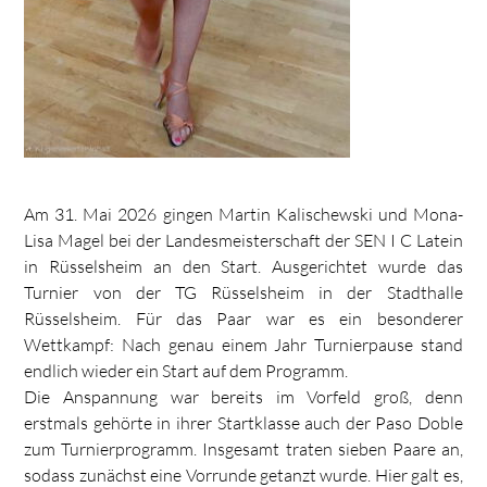
Am 31. Mai 2026 gingen Martin Kalischewski und Mona-
Lisa Magel bei der Landesmeisterschaft der SEN I C Latein
in Rüsselsheim an den Start. Ausgerichtet wurde das
Turnier von der TG Rüsselsheim in der Stadthalle
Rüsselsheim. Für das Paar war es ein besonderer
Wettkampf: Nach genau einem Jahr Turnierpause stand
endlich wieder ein Start auf dem Programm.
Die Anspannung war bereits im Vorfeld groß, denn
erstmals gehörte in ihrer Startklasse auch der Paso Doble
zum Turnierprogramm. Insgesamt traten sieben Paare an,
sodass zunächst eine Vorrunde getanzt wurde. Hier galt es,