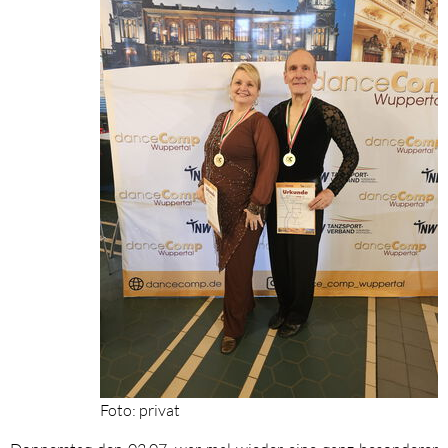
Foto: privat