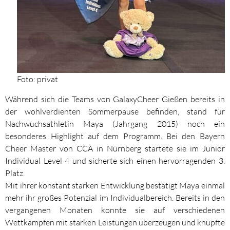
Foto: privat
Während sich die Teams von GalaxyCheer Gießen bereits in
der wohlverdienten Sommerpause befinden, stand für
Nachwuchsathletin Maya (Jahrgang 2015) noch ein
besonderes Highlight auf dem Programm. Bei den Bayern
Cheer Master von CCA in Nürnberg startete sie im Junior
Individual Level 4 und sicherte sich einen hervorragenden 3.
Platz.
Mit ihrer konstant starken Entwicklung bestätigt Maya einmal
mehr ihr großes Potenzial im Individualbereich. Bereits in den
vergangenen Monaten konnte sie auf verschiedenen
Wettkämpfen mit starken Leistungen überzeugen und knüpfte