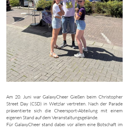
Am 20. Juni war GalaxyCheer Gießen beim Christopher
Street Day (CSD) in Wetzlar vertreten. Nach der Parade
präsentierte sich die Cheersport-Abteilung mit einem
eigenen Stand auf dem Veranstaltungsgelände.
Für GalaxyCheer stand dabei vor allem eine Botschaft im