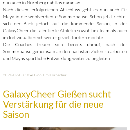
nun auch in Nürnberg nahtlos daran an.
Nach diesem erfolgreichen Abschluss geht es nun auch für
Maya in die wohlverdiente Sommerpause. Schon jetzt richtet
sich der Blick jedoch auf die kommende Saison, in der
GalaxyCheer die talentierte Athletin sowohl im Team als auch
im Individualbereich weiter gezielt fördern möchte.
Die Coaches freuen sich bereits darauf, nach der
Sommerpause gemeinsam an den nächsten Zielen zu arbeiten
und Mayas sportliche Entwicklung weiter zu begleiten.
2026-07-03 13:40
von Tim Körbächer
GalaxyCheer Gießen sucht
Verstärkung für die neue
Saison