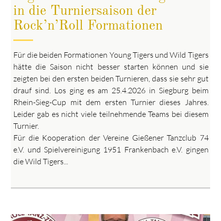
in die Turniersaison der
Rock’n’Roll Formationen
Für die beiden Formationen Young Tigers und Wild Tigers
hätte die Saison nicht besser starten können und sie
zeigten bei den ersten beiden Turnieren, dass sie sehr gut
drauf sind. Los ging es am 25.4.2026 in Siegburg beim
Rhein-Sieg-Cup mit dem ersten Turnier dieses Jahres.
Leider gab es nicht viele teilnehmende Teams bei diesem
Turnier.
Für die Kooperation der Vereine Gießener Tanzclub 74
e.V. und Spielvereinigung 1951 Frankenbach e.V. gingen
die Wild Tigers...