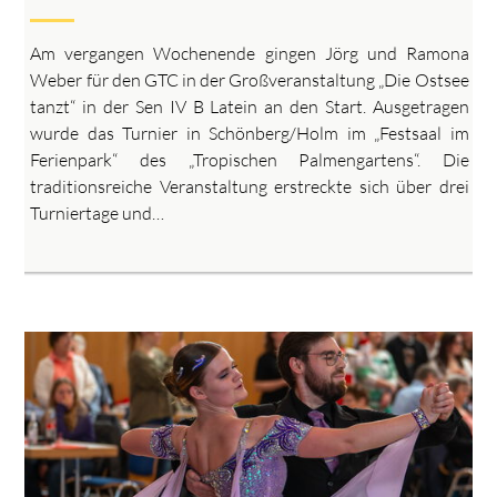
Am vergangen Wochenende gingen Jörg und Ramona
Weber für den GTC in der Großveranstaltung „Die Ostsee
tanzt“ in der Sen IV B Latein an den Start. Ausgetragen
wurde das Turnier in Schönberg/Holm im „Festsaal im
Ferienpark“ des „Tropischen Palmengartens“. Die
traditionsreiche Veranstaltung erstreckte sich über drei
Turniertage und…