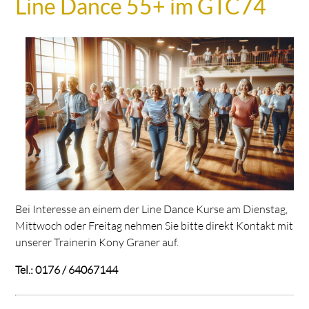
Line Dance 55+ im GTC74
Bei Interesse an einem der Line Dance Kurse am Dienstag,
Mittwoch oder Freitag nehmen Sie bitte direkt Kontakt mit
unserer Trainerin Kony Graner auf.
Tel.: 0176 / 64067144