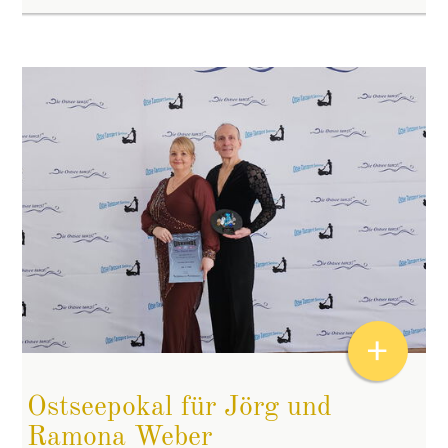
+
Ostseepokal für Jörg und
Ramona Weber