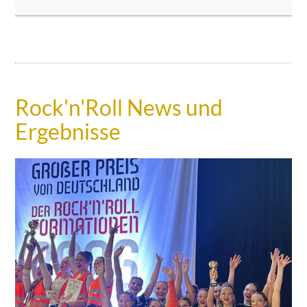
Rock'n'Roll News und
Ergebnisse