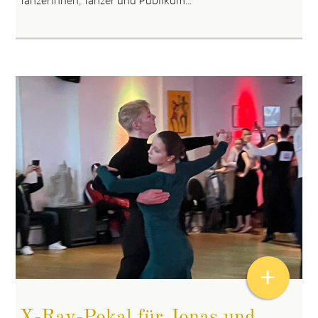
Tänzerinnen, Tänzer und Publikum...
+