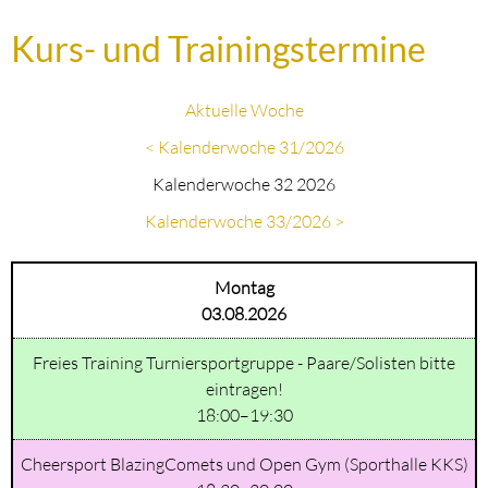
Kurs- und Trainingstermine
Aktuelle Woche
< Kalenderwoche 31/2026
Kalenderwoche 32 2026
Kalenderwoche 33/2026 >
Montag
03.08.2026
Freies Training Turniersportgruppe - Paare/Solisten bitte
eintragen!
18:00–19:30
Cheersport BlazingComets und Open Gym (Sporthalle KKS)