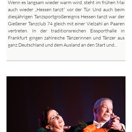
Wenn es langsam wieder warm wird, steht im frühen Mai
auch wieder „Hessen tanzt“ vor der Tür. Und auch beim
diesjährigen Tanzsportgroßereignis Hessen tanzt war der
Gießener Tanzclub 74 gleich mit einer Vielzahl an Paaren
vertreten. In der traditionsreichen Eissporthalle in
Frankfurt gingen zahlreiche Tänzerinnen und Tänzer aus
ganz Deutschland und dem Ausland an den Start und...