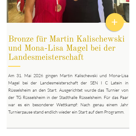
+
Bronze für Martin Kalischewski
und Mona-Lisa Magel bei der
Landesmeisterschaft
Am 31. Mai 2026 gingen Martin Kalischewski und Mona-Lisa
Magel bei der Landesmeisterschaft der SEN I C Latein in
Rüsselsheim an den Start. Ausgerichtet wurde das Turnier von
der TG Rüsselsheim in der Stadthalle Rüsselsheim. Für das Paar
war es ein besonderer Wettkampf: Nach genau einem Jahr
Turnierpause stand endlich wieder ein Start auf dem Programm.