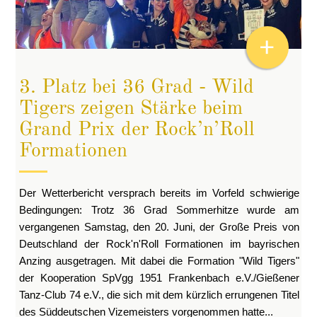
+
3. Platz bei 36 Grad - Wild
Tigers zeigen Stärke beim
Grand Prix der Rock’n’Roll
Formationen
Der Wetterbericht versprach bereits im Vorfeld schwierige
Bedingungen: Trotz 36 Grad Sommerhitze wurde am
vergangenen Samstag, den 20. Juni, der Große Preis von
Deutschland der Rock'n'Roll Formationen im bayrischen
Anzing ausgetragen. Mit dabei die Formation "Wild Tigers"
der Kooperation SpVgg 1951 Frankenbach e.V./Gießener
Tanz-Club 74 e.V., die sich mit dem kürzlich errungenen Titel
des Süddeutschen Vizemeisters vorgenommen hatte...