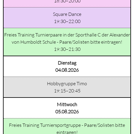
18:30–20:00
Square Dance
19:30–22:00
Freies Training Turnierpaare in der Sporthalle C der Alexander
von Humboldt Schule - Paare/Solisten bitte eintragen!
19:30–21:30
Dienstag
04.08.2026
Hobbygruppe Timo
19:15–20:45
Mittwoch
05.08.2026
Freies Training Turniersportgruppe - Paare/Solisten bitte
eintragen!