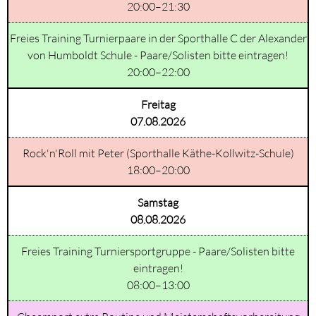
20:00–21:30
Freies Training Turnierpaare in der Sporthalle C der Alexander
von Humboldt Schule - Paare/Solisten bitte eintragen!
20:00–22:00
Freitag
07.08.2026
Rock'n'Roll mit Peter (Sporthalle Käthe-Kollwitz-Schule)
18:00–20:00
Samstag
08.08.2026
Freies Training Turniersportgruppe - Paare/Solisten bitte
eintragen!
08:00–13:00