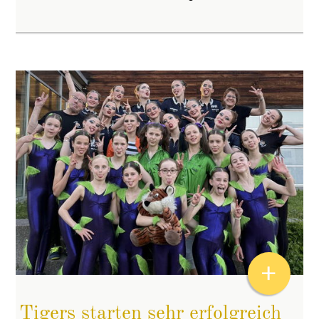
+
Tigers starten sehr erfolgreich