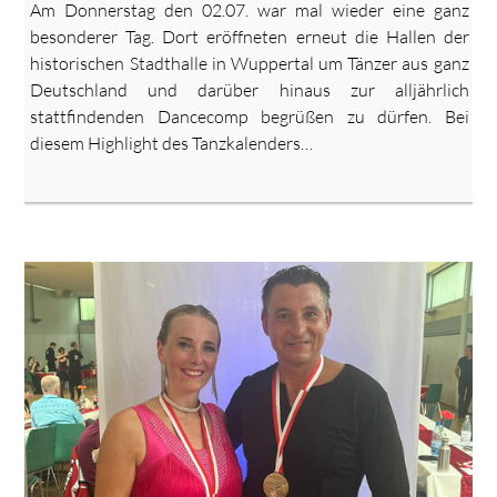
Am Donnerstag den 02.07. war mal wieder eine ganz
besonderer Tag. Dort eröffneten erneut die Hallen der
historischen Stadthalle in Wuppertal um Tänzer aus ganz
Deutschland und darüber hinaus zur alljährlich
stattfindenden Dancecomp begrüßen zu dürfen. Bei
diesem Highlight des Tanzkalenders…