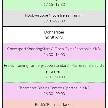
17:15–19:30
Hobbygruppe Nicole freies Training
19:30–22:00
Donnerstag
06.08.2026
Cheersport ShootingStars & Open Gym (Sporthalle KKS)
16:00–18:00
Freies Training Turniergruppe Standard - Paare/Solisten bitte
eintragen!
17:00–20:00
Cheersport BlazingComets (Sporthalle KKS)
18:00–20:00
Rock'n'Roll mit Markus