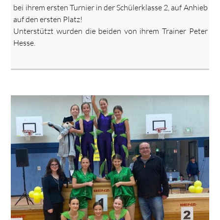
bei ihrem ersten Turnier in der Schülerklasse 2, auf Anhieb
auf den ersten Platz!
Unterstützt wurden die beiden von ihrem Trainer Peter
Hesse.