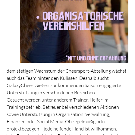
dem stetigen Wachstum der Cheersport-Abteilung wächst
auch das Team hinter den Kulissen. Deshalb sucht
GalaxyCheer Gießen zur kommenden Saison engagierte
Unterstützung in verschiedenen Bereichen.
Gesucht werden unter anderem Trainer, Helfer im
Trainingsbetrieb, Betreuer bei verschiedenen Aktionen
sowie Unterstützung in Organisation, Verwaltung,
Finanzen oder Social Media. Ob regelmäßig oder
projektbezogen – jede helfende Hand ist willkommen.