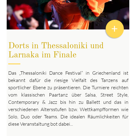
+
Dorts in Thessaloniki und
Larnaka im Finale
Das „Thessaloniki Dance Festival“ in Griechenland ist
bekannt dafür die riesige Vielfalt des Tanzens auf
sportlicher Ebene zu präsentieren. Die Turniere reichten
vom klassischen Paartanz über Salsa, Street Style,
Contemporary & Jazz bis hin zu Ballett und das in
verschiedenen Altersstufen bzw. Wettkampfformen wie
Solo, Duo oder Teams. Die idealen Räumlichkeiten für
diese Veranstaltung bot dabei...