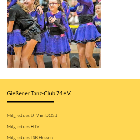
Gießener Tanz-Club 74 e.V.
Mitglied des DTV im DOSB
Mitglied des HTV
Mitglied des LSB Hessen