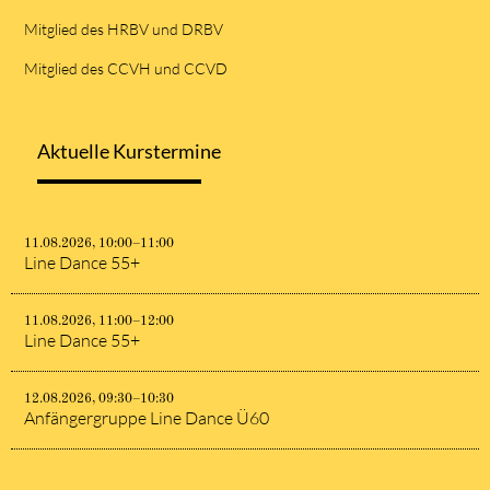
Mitglied des HRBV und DRBV
Mitglied des CCVH und CCVD
Aktuelle Kurstermine
11.08.2026, 10:00–11:00
Line Dance 55+
11.08.2026, 11:00–12:00
Line Dance 55+
12.08.2026, 09:30–10:30
Anfängergruppe Line Dance Ü60