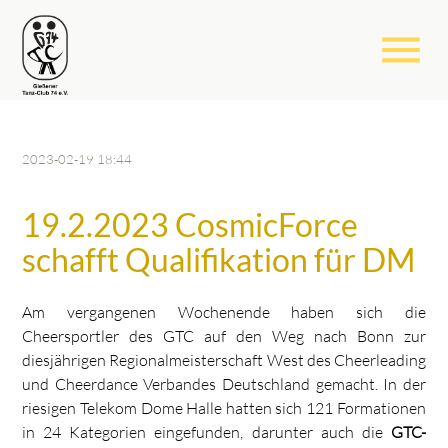
menu
2023-02-19 18:44
19.2.2023 CosmicForce
schafft Qualifikation für DM
Am vergangenen Wochenende haben sich die
Cheersportler des GTC auf den Weg nach Bonn zur
diesjährigen Regionalmeisterschaft West des Cheerleading
und Cheerdance Verbandes Deutschland gemacht. In der
riesigen Telekom Dome Halle hatten sich 121 Formationen
in 24 Kategorien eingefunden, darunter auch die
GTC-