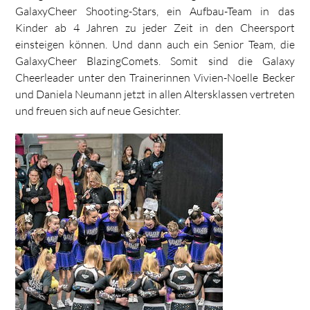
GalaxyCheer Shooting-Stars, ein Aufbau-Team in das
Kinder ab 4 Jahren zu jeder Zeit in den Cheersport
einsteigen können. Und dann auch ein Senior Team, die
GalaxyCheer BlazingComets. Somit sind die Galaxy
Cheerleader unter den Trainerinnen Vivien-Noelle Becker
und Daniela Neumann jetzt in allen Altersklassen vertreten
und freuen sich auf neue Gesichter.