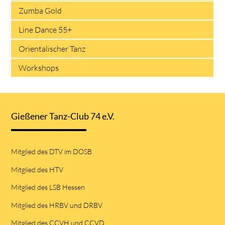
Zumba Gold
Line Dance 55+
Orientalischer Tanz
Workshops
Gießener Tanz-Club 74 e.V.
Mitglied des DTV im DOSB
Mitglied des HTV
Mitglied des LSB Hessen
Mitglied des HRBV und DRBV
Mitglied des CCVH und CCVD