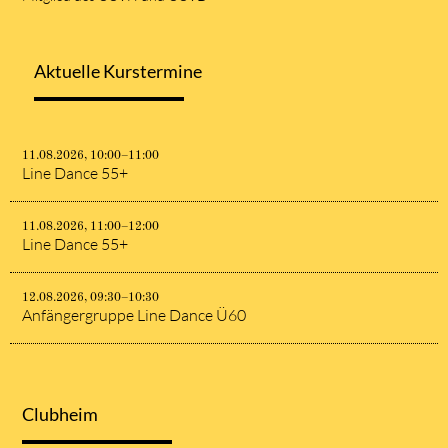
Aktuelle Kurstermine
11.08.2026, 10:00–11:00
Line Dance 55+
11.08.2026, 11:00–12:00
Line Dance 55+
12.08.2026, 09:30–10:30
Anfängergruppe Line Dance Ü60
Clubheim