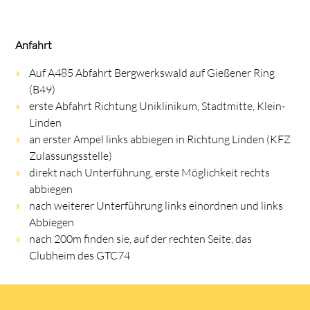
Anfahrt
Auf A485 Abfahrt Bergwerkswald auf Gießener Ring
(B49)
erste Abfahrt Richtung Uniklinikum, Stadtmitte, Klein-
Linden
an erster Ampel links abbiegen in Richtung Linden (KFZ
Zulassungsstelle)
direkt nach Unterführung, erste Möglichkeit rechts
abbiegen
nach weiterer Unterführung links einordnen und links
Abbiegen
nach 200m finden sie, auf der rechten Seite, das
Clubheim des GTC74