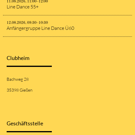
11.08.2026, 11:00–12:00
Line Dance 55+
12.08.2026, 09:30–10:30
Anfängergruppe Line Dance Ü60
Clubheim
Bachweg 28
35398 Gießen
Geschäftsstelle