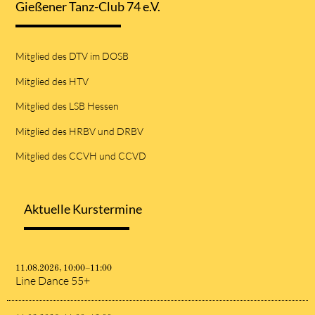
Gießener Tanz-Club 74 e.V.
Mitglied des DTV im DOSB
Mitglied des HTV
Mitglied des LSB Hessen
Mitglied des HRBV und DRBV
Mitglied des CCVH und CCVD
Aktuelle Kurstermine
11.08.2026, 10:00–11:00
Line Dance 55+