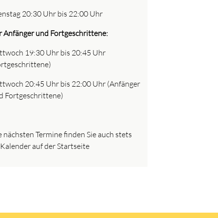
enstag 20:30 Uhr bis 22:00 Uhr
r Anfänger und Fortgeschrittene:
ttwoch 19:30 Uhr bis 20:45 Uhr
ortgeschrittene)
ttwoch 20:45 Uhr bis 22:00 Uhr (Anfänger
d Fortgeschrittene)
e nächsten Termine finden Sie auch stets
 Kalender auf der Startseite