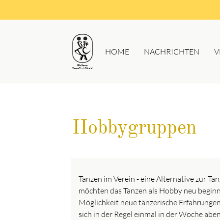
HOME
NACHRICHTEN
V
Hobbygruppen
Tanzen im Verein - eine Alternative zur T
möchten das Tanzen als Hobby neu beginn
Möglichkeit neue tänzerische Erfahrunge
sich in der Regel einmal in der Woche aben