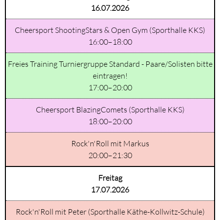
16.07.2026
Cheersport ShootingStars & Open Gym (Sporthalle KKS)
16:00–18:00
Freies Training Turniergruppe Standard - Paare/Solisten bitte
eintragen!
17:00–20:00
Cheersport BlazingComets (Sporthalle KKS)
18:00–20:00
Rock'n'Roll mit Markus
20:00–21:30
Freitag
17.07.2026
Rock'n'Roll mit Peter (Sporthalle Käthe-Kollwitz-Schule)