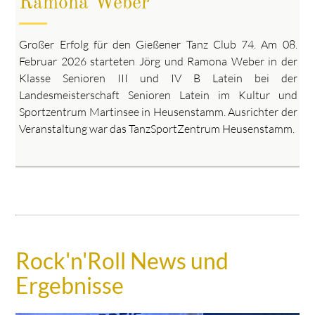
Ramona Weber
Großer Erfolg für den Gießener Tanz Club 74. Am 08.
Februar 2026 starteten Jörg und Ramona Weber in der
Klasse Senioren III und IV B Latein bei der
Landesmeisterschaft Senioren Latein im Kultur und
Sportzentrum Martinsee in Heusenstamm. Ausrichter der
Veranstaltung war das TanzSportZentrum Heusenstamm.
Rock'n'Roll News und
Ergebnisse