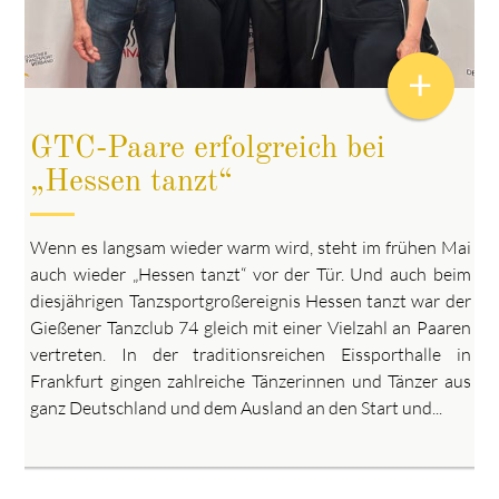
+
GTC-Paare erfolgreich bei
„Hessen tanzt“
Wenn es langsam wieder warm wird, steht im frühen Mai
auch wieder „Hessen tanzt“ vor der Tür. Und auch beim
diesjährigen Tanzsportgroßereignis Hessen tanzt war der
Gießener Tanzclub 74 gleich mit einer Vielzahl an Paaren
vertreten. In der traditionsreichen Eissporthalle in
Frankfurt gingen zahlreiche Tänzerinnen und Tänzer aus
ganz Deutschland und dem Ausland an den Start und...