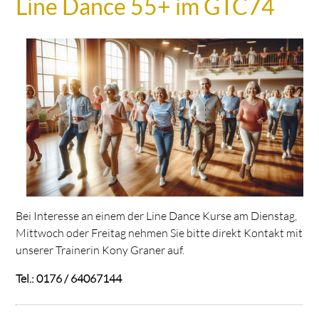
Line Dance 55+ im GTC74
Bei Interesse an einem der Line Dance Kurse am Dienstag,
Mittwoch oder Freitag nehmen Sie bitte direkt Kontakt mit
unserer Trainerin Kony Graner auf.
Tel.: 0176 / 64067144