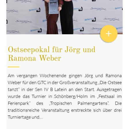
+
Ostseepokal für Jörg und
Ramona Weber
Am vergangen Wochenende gingen Jörg und Ramona
Weber für den GTC in der Großveranstaltung „Die Ostsee
tanzt“ in der Sen IV B Latein an den Start. Ausgetragen
wurde das Turnier in Schönberg/Holm im „Festsaal im
Ferienpark“ des „Tropischen Palmengartens“. Die
traditionsreiche Veranstaltung erstreckte sich über drei
Turniertage und…