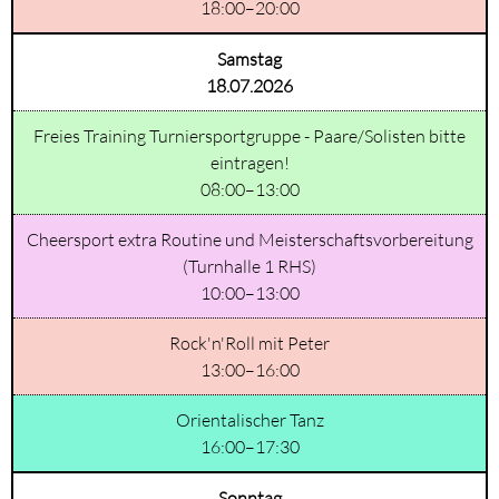
18:00–20:00
Samstag
18.07.2026
Freies Training Turniersportgruppe - Paare/Solisten bitte
eintragen!
08:00–13:00
Cheersport extra Routine und Meisterschaftsvorbereitung
(Turnhalle 1 RHS)
10:00–13:00
Rock'n'Roll mit Peter
13:00–16:00
Orientalischer Tanz
16:00–17:30
Sonntag