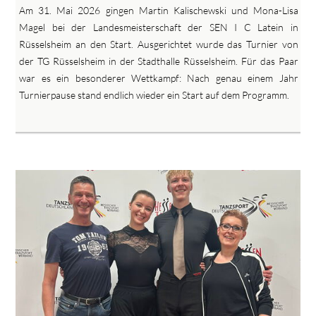
Am 31. Mai 2026 gingen Martin Kalischewski und Mona-Lisa
Magel bei der Landesmeisterschaft der SEN I C Latein in
Rüsselsheim an den Start. Ausgerichtet wurde das Turnier von
der TG Rüsselsheim in der Stadthalle Rüsselsheim. Für das Paar
war es ein besonderer Wettkampf: Nach genau einem Jahr
Turnierpause stand endlich wieder ein Start auf dem Programm.