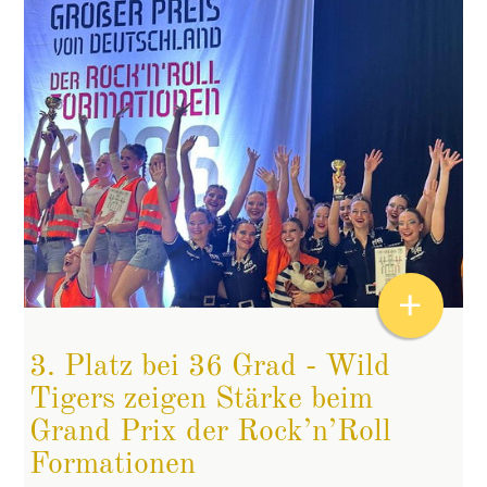
+
3. Platz bei 36 Grad - Wild
Tigers zeigen Stärke beim
Grand Prix der Rock’n’Roll
Formationen