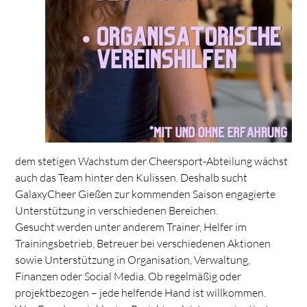
dem stetigen Wachstum der Cheersport-Abteilung wächst
auch das Team hinter den Kulissen. Deshalb sucht
GalaxyCheer Gießen zur kommenden Saison engagierte
Unterstützung in verschiedenen Bereichen.
Gesucht werden unter anderem Trainer, Helfer im
Trainingsbetrieb, Betreuer bei verschiedenen Aktionen
sowie Unterstützung in Organisation, Verwaltung,
Finanzen oder Social Media. Ob regelmäßig oder
projektbezogen – jede helfende Hand ist willkommen.