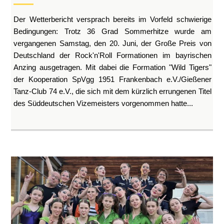
Der Wetterbericht versprach bereits im Vorfeld schwierige
Bedingungen: Trotz 36 Grad Sommerhitze wurde am
vergangenen Samstag, den 20. Juni, der Große Preis von
Deutschland der Rock'n'Roll Formationen im bayrischen
Anzing ausgetragen. Mit dabei die Formation "Wild Tigers"
der Kooperation SpVgg 1951 Frankenbach e.V./Gießener
Tanz-Club 74 e.V., die sich mit dem kürzlich errungenen Titel
des Süddeutschen Vizemeisters vorgenommen hatte...