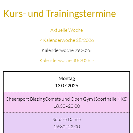
Kurs- und Trainingstermine
Aktuelle Woche
< Kalenderwoche 28/2026
Kalenderwoche 29 2026
Kalenderwoche 30/2026 >
Montag
13.07.2026
Cheersport BlazingComets und Open Gym (Sporthalle KKS)
18:30–20:00
Square Dance
19:30–22:00