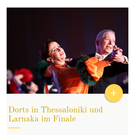
+
Dorts in Thessaloniki und
Larnaka im Finale