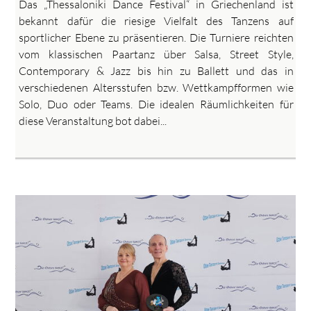
Das „Thessaloniki Dance Festival“ in Griechenland ist
bekannt dafür die riesige Vielfalt des Tanzens auf
sportlicher Ebene zu präsentieren. Die Turniere reichten
vom klassischen Paartanz über Salsa, Street Style,
Contemporary & Jazz bis hin zu Ballett und das in
verschiedenen Altersstufen bzw. Wettkampfformen wie
Solo, Duo oder Teams. Die idealen Räumlichkeiten für
diese Veranstaltung bot dabei...