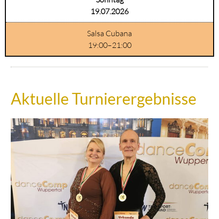
19.07.2026
Salsa Cubana
19:00–21:00
Aktuelle Turnierergebnisse