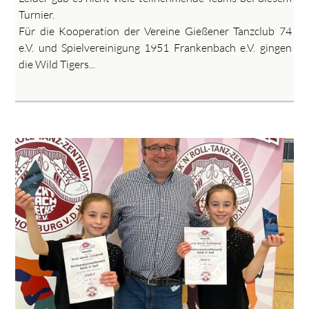
Turnier.
Für die Kooperation der Vereine Gießener Tanzclub 74
e.V. und Spielvereinigung 1951 Frankenbach e.V. gingen
die Wild Tigers...