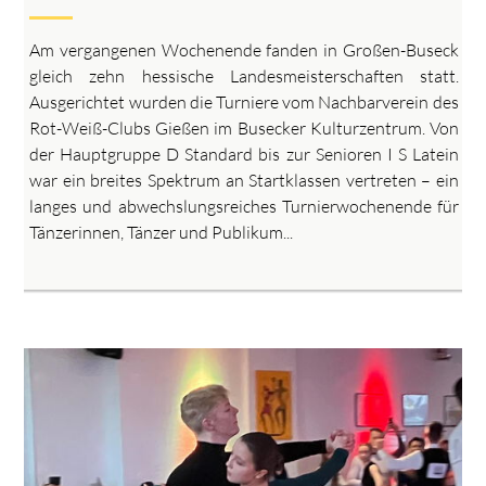
Am vergangenen Wochenende fanden in Großen-Buseck
gleich zehn hessische Landesmeisterschaften statt.
Ausgerichtet wurden die Turniere vom Nachbarverein des
Rot-Weiß-Clubs Gießen im Busecker Kulturzentrum. Von
der Hauptgruppe D Standard bis zur Senioren I S Latein
war ein breites Spektrum an Startklassen vertreten – ein
langes und abwechslungsreiches Turnierwochenende für
Tänzerinnen, Tänzer und Publikum...