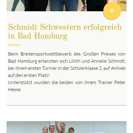
+
Schmidt Schwestern erfolgreich
in Bad Homburg
Beim Breitensportwettbewerb des Großen Preises von
Bad Homburg ertanzten sich Lillith und Annelie Schmidt,
bei ihrem ersten Turnier in der Schülerklasse 2, auf Anhieb
auf den ersten Platz!
Unterstützt wurden die beiden von ihrem Trainer Peter
Hesse.