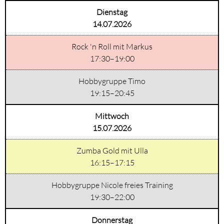
Dienstag
14.07.2026
Rock 'n Roll mit Markus
17:30–19:00
Hobbygruppe Timo
19:15–20:45
Mittwoch
15.07.2026
Zumba Gold mit Ulla
16:15–17:15
Hobbygruppe Nicole freies Training
19:30–22:00
Donnerstag