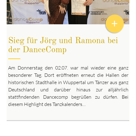
+
Sieg für Jörg und Ramona bei
der DanceComp
Am Donnerstag den 02.07. war mal wieder eine ganz
besonderer Tag. Dort eröffneten erneut die Hallen der
historischen Stadthalle in Wuppertal um Tänzer aus ganz
Deutschland und darüber hinaus zur alljährlich
stattfindenden Dancecomp begrüßen zu dürfen. Bei
diesem Highlight des Tanzkalenders…