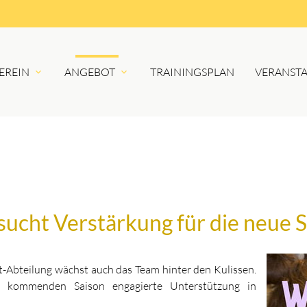
EREIN
ANGEBOT
TRAININGSPLAN
VERANST
ucht Verstärkung für die neue 
Abteilung wächst auch das Team hinter den Kulissen.
 kommenden Saison engagierte Unterstützung in