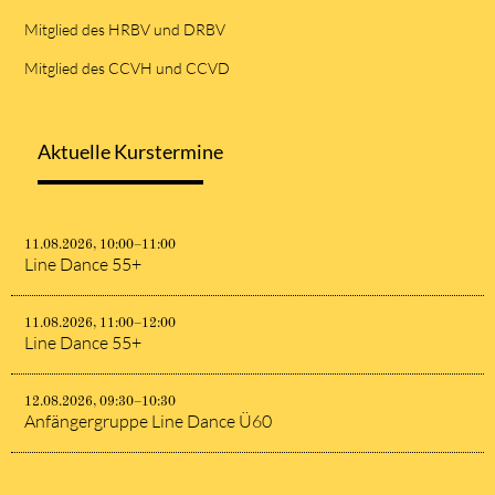
Mitglied des HRBV und DRBV
Mitglied des CCVH und CCVD
Aktuelle Kurstermine
11.08.2026, 10:00–11:00
Line Dance 55+
11.08.2026, 11:00–12:00
Line Dance 55+
12.08.2026, 09:30–10:30
Anfängergruppe Line Dance Ü60