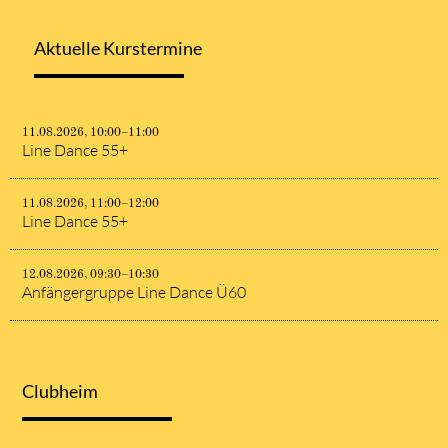
Aktuelle Kurstermine
11.08.2026, 10:00–11:00
Line Dance 55+
11.08.2026, 11:00–12:00
Line Dance 55+
12.08.2026, 09:30–10:30
Anfängergruppe Line Dance Ü60
Clubheim