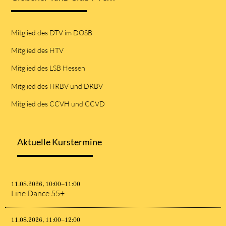
Mitglied des DTV im DOSB
Mitglied des HTV
Mitglied des LSB Hessen
Mitglied des HRBV und DRBV
Mitglied des CCVH und CCVD
Aktuelle Kurstermine
11.08.2026, 10:00–11:00
Line Dance 55+
11.08.2026, 11:00–12:00