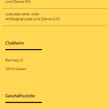
Line Dance 55+
12.08.2026, 09:30–10:30
Anfängergruppe Line Dance Ü60
Clubheim
Bachweg 28
35398 Gießen
Geschäftsstelle