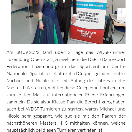
Am 30.09.2023 fand über 2 Tage das WDSF-Turnier
Luxemburg Open statt, zu welchem die DSFL (Dancesport
Federation Luxembourg) in das Sportzentrum Centre
Nationale Sportif et Culturel d’Coque geladen hatte.
Michael und Nicole, die seit Anfang des Jahres in der
Master II A starten, wollten diese Gelegenheit nutzen, um
zum ersten Mal auf internationaler Ebene Erfahrungen
sammeln. Da sie als A-Klasse-Paar die Berechtigung haben
auch bei WDSF-Turnieren zu starten, waren Michael und
Nicole sehr gespannt, wie gut sie mit den Paaren der
nächsthöheren Masters II S mithalten können, welche
hauptsächlich bei diesen Turnieren vertreten ist.