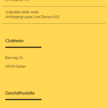
12.08.2026, 09:30–10:30
Anfängergruppe Line Dance Ü60
Clubheim
Bachweg 28
35398 Gießen
Geschäftsstelle