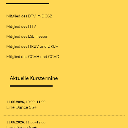
Mitglied des DTV im DOSB
Mitglied des HTV
Mitglied des LSB Hessen
Mitglied des HRBV und DRBV
Mitglied des CCVH und CCVD
Aktuelle Kurstermine
11.08.2026, 10:00–11:00
Line Dance 55+
11.08.2026, 11:00–12:00
Line Dance 55+