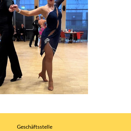
Geschäftsstelle