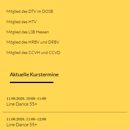
Mitglied des DTV im DOSB
Mitglied des HTV
Mitglied des LSB Hessen
Mitglied des HRBV und DRBV
Mitglied des CCVH und CCVD
Aktuelle Kurstermine
11.08.2026, 10:00–11:00
Line Dance 55+
11.08.2026, 11:00–12:00
Line Dance 55+