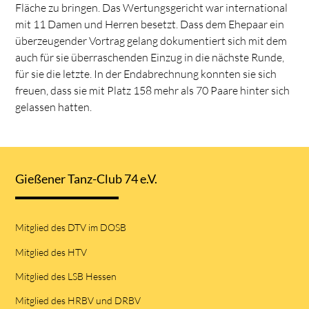
Fläche zu bringen. Das Wertungsgericht war international
mit 11 Damen und Herren besetzt. Dass dem Ehepaar ein
überzeugender Vortrag gelang dokumentiert sich mit dem
auch für sie überraschenden Einzug in die nächste Runde,
für sie die letzte. In der Endabrechnung konnten sie sich
freuen, dass sie mit Platz 158 mehr als 70 Paare hinter sich
gelassen hatten.
Gießener Tanz-Club 74 e.V.
Mitglied des DTV im DOSB
Mitglied des HTV
Mitglied des LSB Hessen
Mitglied des HRBV und DRBV