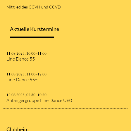
Mitglied des CCVH und CCVD
Aktuelle Kurstermine
11.08.2026, 10:00–11:00
Line Dance 55+
11.08.2026, 11:00–12:00
Line Dance 55+
12.08.2026, 09:30–10:30
Anfängergruppe Line Dance Ü60
Clubheim