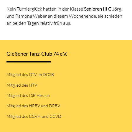
Kein Turnierglück hatten in der Klasse
Senioren III C
Jörg
und Ramona Weber an diesem Wochenende, sie schieden
an beiden Tagen relativ früh aus.
Gießener Tanz-Club 74 e.V.
Mitglied des DTV im DOSB
Mitglied des HTV
Mitglied des LSB Hessen
Mitglied des HRBV und DRBV
Mitglied des CCVH und CCVD