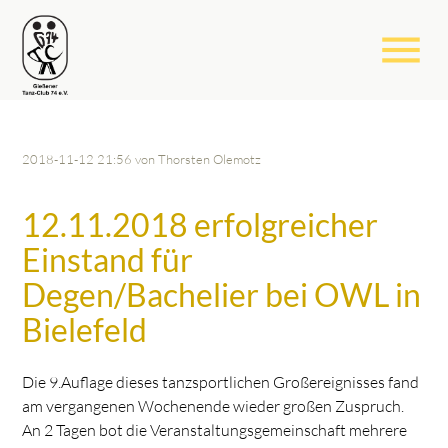
menu
2018-11-12 21:56
von Thorsten Olemotz
12.11.2018 erfolgreicher
Einstand für
Degen/Bachelier bei OWL in
Bielefeld
Die 9.Auflage dieses tanzsportlichen Großereignisses fand
am vergangenen Wochenende wieder großen Zuspruch.
An 2 Tagen bot die Veranstaltungsgemeinschaft mehrere