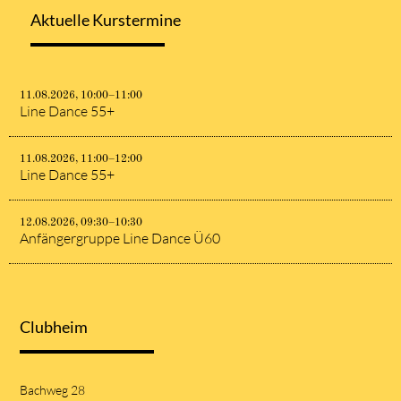
Aktuelle Kurstermine
11.08.2026, 10:00–11:00
Line Dance 55+
11.08.2026, 11:00–12:00
Line Dance 55+
12.08.2026, 09:30–10:30
Anfängergruppe Line Dance Ü60
Clubheim
Bachweg 28