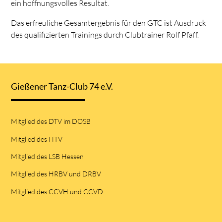
ein hoffnungsvolles Resultat.
Das erfreuliche Gesamtergebnis für den GTC ist Ausdruck
des qualifizierten Trainings durch Clubtrainer Rolf Pfaff.
Gießener Tanz-Club 74 e.V.
Mitglied des DTV im DOSB
Mitglied des HTV
Mitglied des LSB Hessen
Mitglied des HRBV und DRBV
Mitglied des CCVH und CCVD