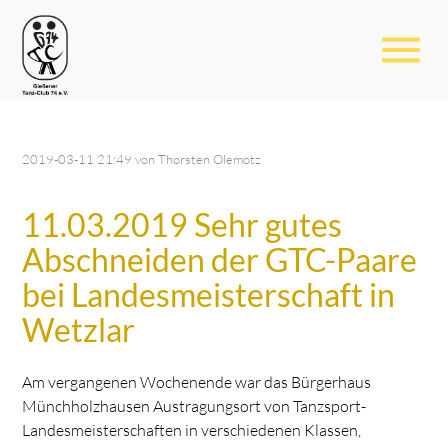
menu
2019-03-11 21:49
von Thorsten Olemotz
11.03.2019 Sehr gutes
Abschneiden der GTC-Paare
bei Landesmeisterschaft in
Wetzlar
Am vergangenen Wochenende war das Bürgerhaus
Münchholzhausen Austragungsort von Tanzsport-
Landesmeisterschaften in verschiedenen Klassen,