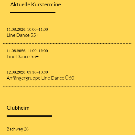
Aktuelle Kurstermine
11.08.2026, 10:00–11:00
Line Dance 55+
11.08.2026, 11:00–12:00
Line Dance 55+
12.08.2026, 09:30–10:30
Anfängergruppe Line Dance Ü60
Clubheim
Bachweg 28