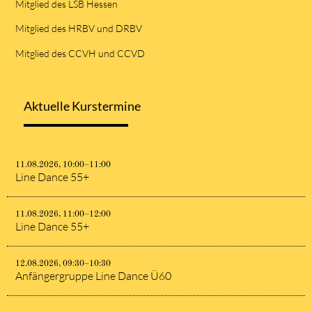
Mitglied des LSB Hessen
Mitglied des HRBV und DRBV
Mitglied des CCVH und CCVD
Aktuelle Kurstermine
11.08.2026, 10:00–11:00
Line Dance 55+
11.08.2026, 11:00–12:00
Line Dance 55+
12.08.2026, 09:30–10:30
Anfängergruppe Line Dance Ü60