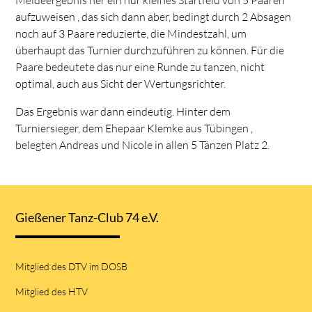
aufzuweisen , das sich dann aber, bedingt durch 2 Absagen
noch auf 3 Paare reduzierte, die Mindestzahl, um
überhaupt das Turnier durchzuführen zu können. Für die
Paare bedeutete das nur eine Runde zu tanzen, nicht
optimal, auch aus Sicht der Wertungsrichter.
Das Ergebnis war dann eindeutig. Hinter dem
Turniersieger, dem Ehepaar Klemke aus Tübingen ,
belegten Andreas und Nicole in allen 5 Tänzen Platz 2.
Gießener Tanz-Club 74 e.V.
Mitglied des DTV im DOSB
Mitglied des HTV