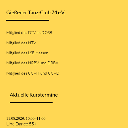
Gießener Tanz-Club 74 e.V.
Mitglied des DTV im DOSB
Mitglied des HTV
Mitglied des LSB Hessen
Mitglied des HRBV und DRBV
Mitglied des CCVH und CCVD
Aktuelle Kurstermine
11.08.2026, 10:00–11:00
Line Dance 55+