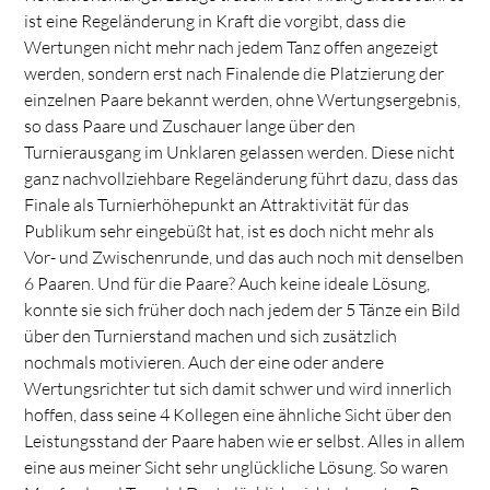
ist eine Regeländerung in Kraft die vorgibt, dass die
Wertungen nicht mehr nach jedem Tanz offen angezeigt
werden, sondern erst nach Finalende die Platzierung der
einzelnen Paare bekannt werden, ohne Wertungsergebnis,
so dass Paare und Zuschauer lange über den
Turnierausgang im Unklaren gelassen werden. Diese nicht
ganz nachvollziehbare Regeländerung führt dazu, dass das
Finale als Turnierhöhepunkt an Attraktivität für das
Publikum sehr eingebüßt hat, ist es doch nicht mehr als
Vor- und Zwischenrunde, und das auch noch mit denselben
6 Paaren. Und für die Paare? Auch keine ideale Lösung,
konnte sie sich früher doch nach jedem der 5 Tänze ein Bild
über den Turnierstand machen und sich zusätzlich
nochmals motivieren. Auch der eine oder andere
Wertungsrichter tut sich damit schwer und wird innerlich
hoffen, dass seine 4 Kollegen eine ähnliche Sicht über den
Leistungsstand der Paare haben wie er selbst. Alles in allem
eine aus meiner Sicht sehr unglückliche Lösung. So waren