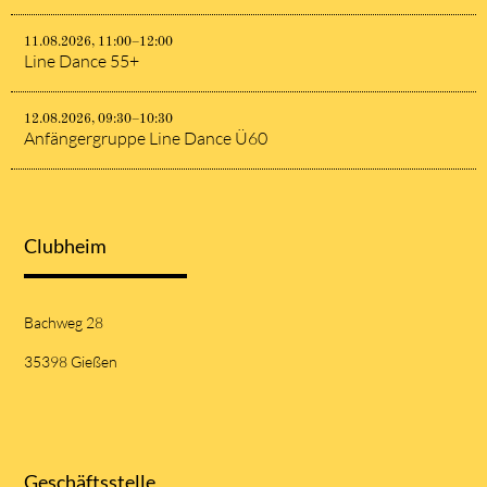
11.08.2026, 11:00–12:00
Line Dance 55+
12.08.2026, 09:30–10:30
Anfängergruppe Line Dance Ü60
Clubheim
Bachweg 28
35398 Gießen
Geschäftsstelle