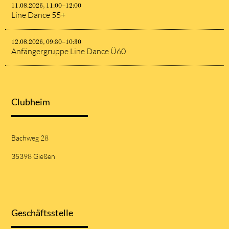
11.08.2026, 11:00–12:00
Line Dance 55+
12.08.2026, 09:30–10:30
Anfängergruppe Line Dance Ü60
Clubheim
Bachweg 28
35398 Gießen
Geschäftsstelle