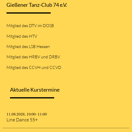
Gießener Tanz-Club 74 e.V.
Mitglied des DTV im DOSB
Mitglied des HTV
Mitglied des LSB Hessen
Mitglied des HRBV und DRBV
Mitglied des CCVH und CCVD
Aktuelle Kurstermine
11.08.2026, 10:00–11:00
Line Dance 55+