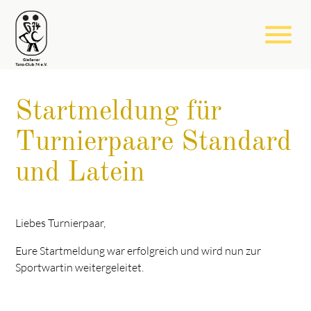
menu
Startmeldung für
Turnierpaare Standard
und Latein
Liebes Turnierpaar,
Eure Startmeldung war erfolgreich und wird nun zur
Sportwartin weitergeleitet.