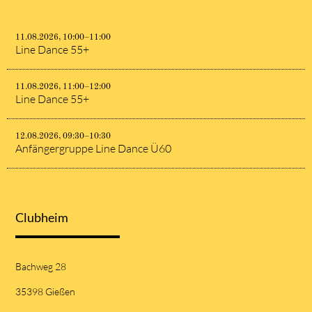
11.08.2026, 10:00–11:00
Line Dance 55+
11.08.2026, 11:00–12:00
Line Dance 55+
12.08.2026, 09:30–10:30
Anfängergruppe Line Dance Ü60
Clubheim
Bachweg 28
35398 Gießen