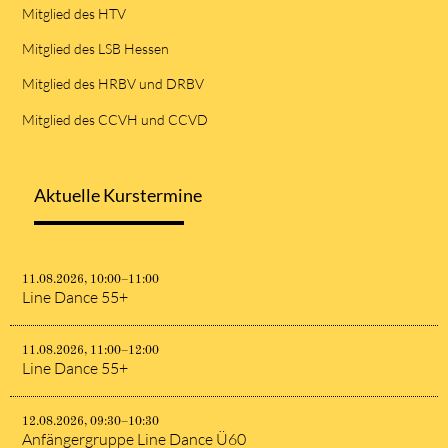
Mitglied des HTV
Mitglied des LSB Hessen
Mitglied des HRBV und DRBV
Mitglied des CCVH und CCVD
Aktuelle Kurstermine
11.08.2026, 10:00–11:00
Line Dance 55+
11.08.2026, 11:00–12:00
Line Dance 55+
12.08.2026, 09:30–10:30
Anfängergruppe Line Dance Ü60