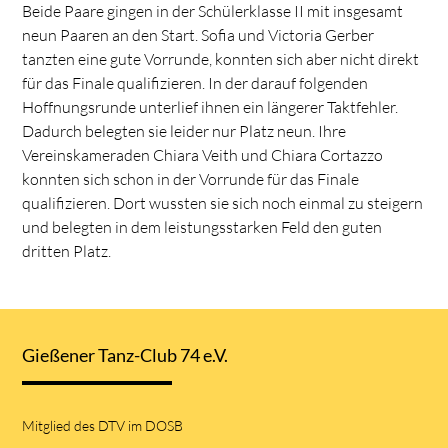
Beide Paare gingen in der Schülerklasse II mit insgesamt
neun Paaren an den Start. Sofia und Victoria Gerber
tanzten eine gute Vorrunde, konnten sich aber nicht direkt
für das Finale qualifizieren. In der darauf folgenden
Hoffnungsrunde unterlief ihnen ein längerer Taktfehler.
Dadurch belegten sie leider nur Platz neun. Ihre
Vereinskameraden Chiara Veith und Chiara Cortazzo
konnten sich schon in der Vorrunde für das Finale
qualifizieren. Dort wussten sie sich noch einmal zu steigern
und belegten in dem leistungsstarken Feld den guten
dritten Platz.
Gießener Tanz-Club 74 e.V.
Mitglied des DTV im DOSB