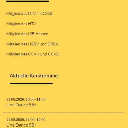
Mitglied des DTV im DOSB
Mitglied des HTV
Mitglied des LSB Hessen
Mitglied des HRBV und DRBV
Mitglied des CCVH und CCVD
Aktuelle Kurstermine
11.08.2026, 10:00–11:00
Line Dance 55+
11.08.2026, 11:00–12:00
Line Dance 55+