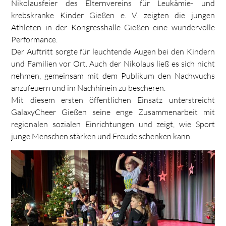
Nikolausfeier des Elternvereins für Leukämie- und
krebskranke Kinder Gießen e. V. zeigten die jungen
Athleten in der Kongresshalle Gießen eine wundervolle
Performance.
Der Auftritt sorgte für leuchtende Augen bei den Kindern
und Familien vor Ort. Auch der Nikolaus ließ es sich nicht
nehmen, gemeinsam mit dem Publikum den Nachwuchs
anzufeuern und im Nachhinein zu bescheren.
Mit diesem ersten öffentlichen Einsatz unterstreicht
GalaxyCheer Gießen seine enge Zusammenarbeit mit
regionalen sozialen Einrichtungen und zeigt, wie Sport
junge Menschen stärken und Freude schenken kann.