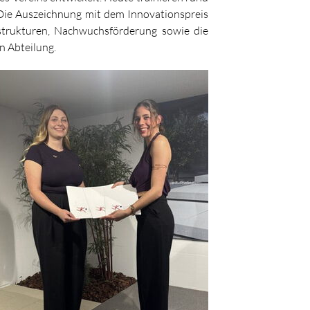
 Die Auszeichnung mit dem Innovationspreis
sstrukturen, Nachwuchsförderung sowie die
n Abteilung.