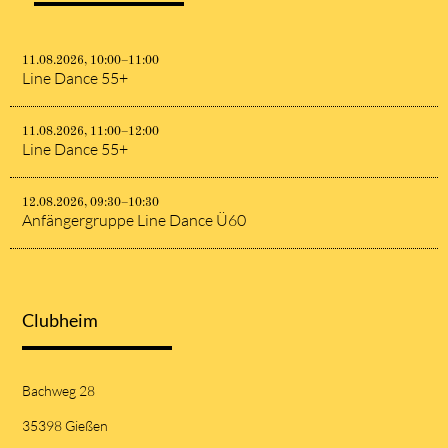
11.08.2026, 10:00–11:00
Line Dance 55+
11.08.2026, 11:00–12:00
Line Dance 55+
12.08.2026, 09:30–10:30
Anfängergruppe Line Dance Ü60
Clubheim
Bachweg 28
35398 Gießen