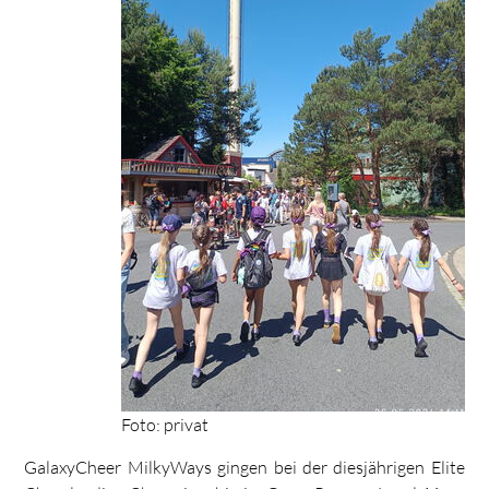
Foto: privat
GalaxyCheer MilkyWays gingen bei der diesjährigen Elite