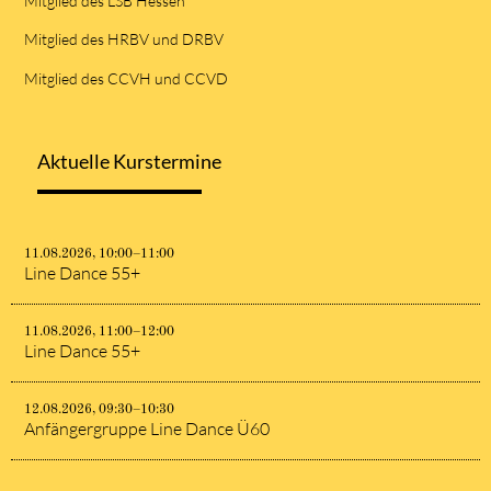
Mitglied des LSB Hessen
Mitglied des HRBV und DRBV
Mitglied des CCVH und CCVD
Aktuelle Kurstermine
11.08.2026, 10:00–11:00
Line Dance 55+
11.08.2026, 11:00–12:00
Line Dance 55+
12.08.2026, 09:30–10:30
Anfängergruppe Line Dance Ü60